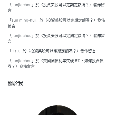
「
jiunjiechou
」於〈
投資美股可以定期定額嗎？
〉發佈留
言
「
sun ming-hui
」於〈
投資美股可以定期定額嗎？
〉發佈
留言
「
jiunjiechou
」於〈
投資美股可以定期定額嗎？
〉發佈留
言
「
Hsu
」於〈
投資美股可以定期定額嗎？
〉發佈留言
「
jiunjiechou
」於〈
美國國債利率突破 5%，如何投資債
券？
〉發佈留言
關於我