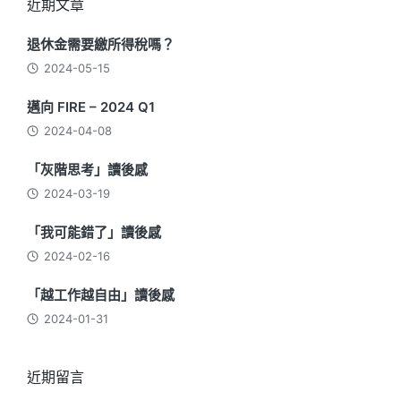
近期文章
退休金需要繳所得稅嗎？
2024-05-15
邁向 FIRE – 2024 Q1
2024-04-08
「灰階思考」讀後感
2024-03-19
「我可能錯了」讀後感
2024-02-16
「越工作越自由」讀後感
2024-01-31
近期留言