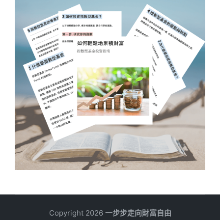
Copyright 2026
一步步走向財富自由