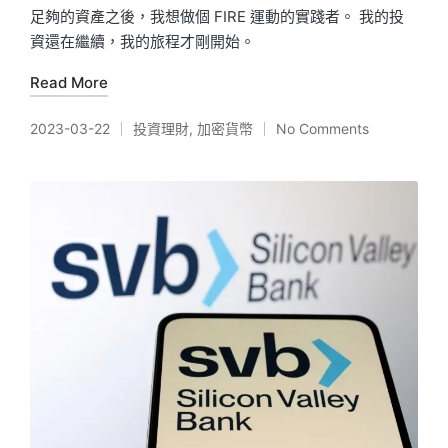
足夠的資產之後，我想做個 FIRE 運動的實踐者。 我的投
資還在繼續，我的旅程才剛開始。
Read More
2023-03-22
投資理財
,
加密貨幣
No Comments
Posted
in