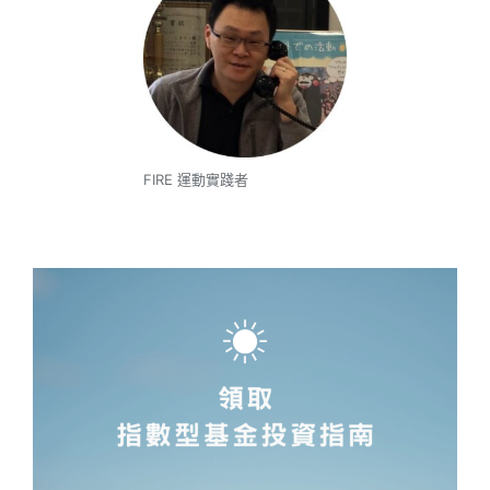
FIRE 運動實踐者