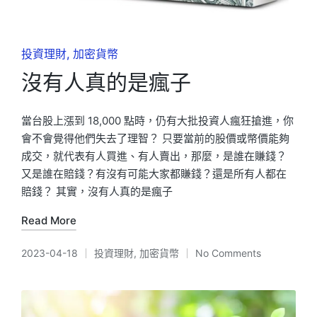
Posted
投資理財
加密貨幣
in
沒有人真的是瘋子
當台股上漲到 18,000 點時，仍有大批投資人瘋狂搶進，你
會不會覺得他們失去了理智？ 只要當前的股價或幣價能夠
成交，就代表有人買進、有人賣出，那麼，是誰在賺錢？
又是誰在賠錢？有沒有可能大家都賺錢？還是所有人都在
賠錢？ 其實，沒有人真的是瘋子
Read More
2023-04-18
投資理財
,
加密貨幣
No Comments
Posted
in