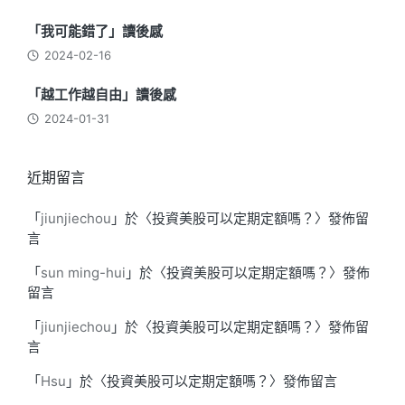
「我可能錯了」讀後感
2024-02-16
「越工作越自由」讀後感
2024-01-31
近期留言
「
jiunjiechou
」於〈
投資美股可以定期定額嗎？
〉發佈留
言
「
sun ming-hui
」於〈
投資美股可以定期定額嗎？
〉發佈
留言
「
jiunjiechou
」於〈
投資美股可以定期定額嗎？
〉發佈留
言
「
Hsu
」於〈
投資美股可以定期定額嗎？
〉發佈留言