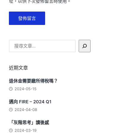
址，以供下次發佈留言時使用。
搜
尋
近期文章
退休金需要繳所得稅嗎？
2024-05-15
邁向 FIRE – 2024 Q1
2024-04-08
「灰階思考」讀後感
2024-03-19