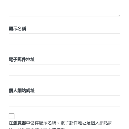
顯示名稱
電子郵件地址
個人網站網址
在
瀏覽器
中儲存顯示名稱、電子郵件地址及個人網站網