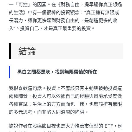
一「可控」的因素。在《財務自由，提早過你真正想過
的生活》中有一個很棒的投資觀念：“真正擁有無限成
長潛力、讓你更快達到財務自由的，是創造更多的收
入”。投資自己，才是真正最重要的投資。
結論
黑白之間都是灰，找到無限價值的所在
我很喜歡這句話。投資上不應該只有主動與被動投資這
兩種陣營，投資人可以依據自己的經驗與風險承受度做
各種嘗試；生活上的方方面面也一樣，也應該擁有無限
的多元思考，而非陷入同溫層的陷阱。
據說作者在股癌節目裡也是大力推薦市值型的 ETF，例