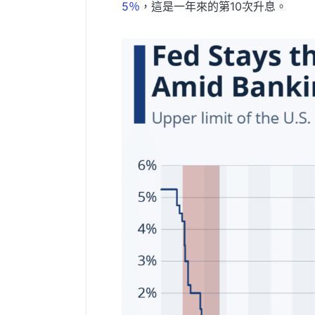
5％
，這是一年來的第10次升息。