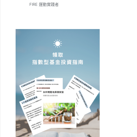
FIRE 運動實踐者