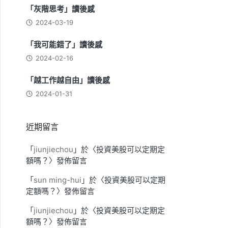
「灰階思考」讀後感
2024-03-19
「我可能錯了」讀後感
2024-02-16
「越工作越自由」讀後感
2024-01-31
近期留言
「
jiunjiechou
」於〈
投資美股可以定期定
額嗎？
〉發佈留言
「
sun ming-hui
」於〈
投資美股可以定期
定額嗎？
〉發佈留言
「
jiunjiechou
」於〈
投資美股可以定期定
額嗎？
〉發佈留言