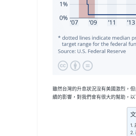
雖然台灣的升息狀況沒有美國激烈，但
續的影響，對我們會有很大的幫助，以
文