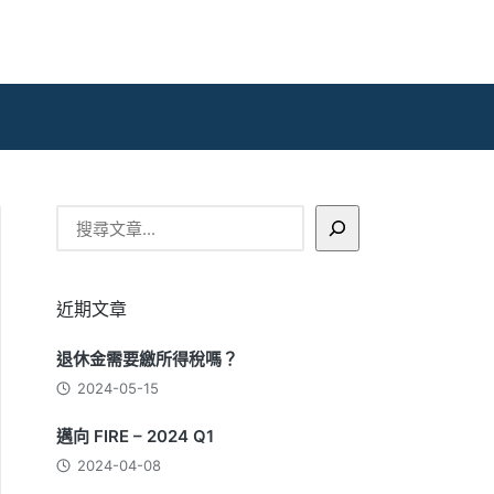
搜
尋
近期文章
退休金需要繳所得稅嗎？
2024-05-15
邁向 FIRE – 2024 Q1
2024-04-08