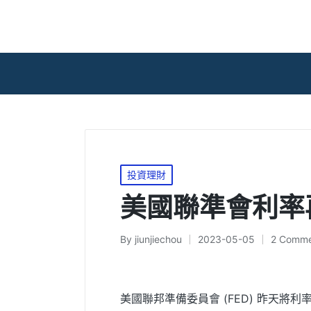
Posted
投資理財
in
美國聯準會利率
By
jiunjiechou
2023-05-05
2 Comme
Posted
by
美國聯邦準備委員會 (FED) 昨天將利率