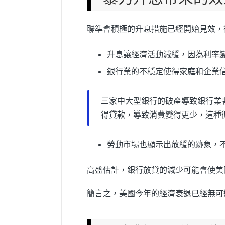
聯準會積極的升息措施已經開始見效，
升息讓經濟活動減緩，因為利率
銀行業的不穩定使得家庭和企業
三家中大型銀行的破產導致銀行業
得貸款，導致消費變得更少，這種
勞動市場也顯示出放緩的跡象，
高盛估計，銀行放貸的減少可能會使美
簡言之，美國今年的經濟衰退已經無可