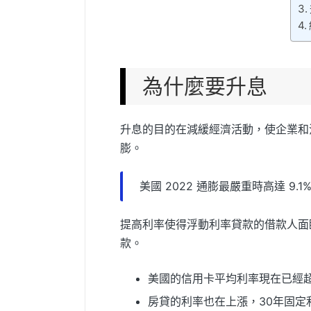
為什麼要升息
升息的目的在減緩經濟活動，使企業和
膨。
美國 2022 通膨最嚴重時高達 9
提高利率使得浮動利率貸款的借款人面
款。
美國的信用卡平均利率現在已經超
房貸的利率也在上漲，30年固定