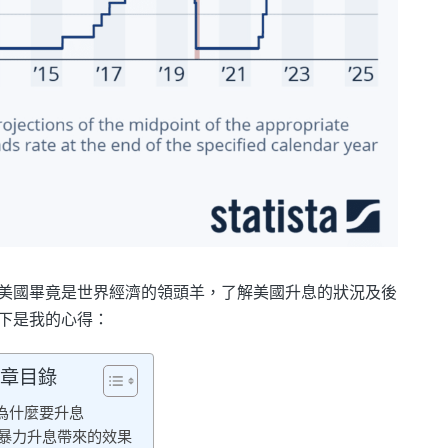
美國畢竟是世界經濟的領頭羊，了解美國升息的狀況及後
下是我的心得：
章目錄
為什麼要升息
暴力升息帶來的效果