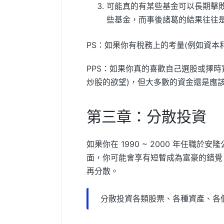
可能真的有某些基金可以長期擊敗
些基金，而事後諸葛的結果往往是追
PS：如果你有稅務上的考量(例如資本
PPS：如果你真的喜歡自己選股或擇
炒股的欲望)，但大多數的資金還是應
第三章：分散投資
如果你在 1990 ~ 2000 年任職於
面，你可能會享有短暫成為富豪的錯覺
再分散。
分散投資各類股票、各種資產、各