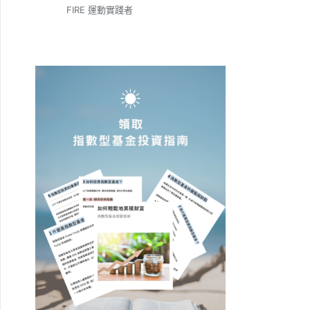
FIRE 運動實踐者