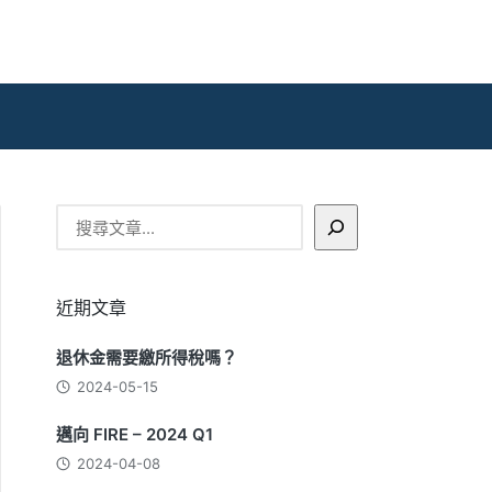
搜
尋
近期文章
退休金需要繳所得稅嗎？
2024-05-15
邁向 FIRE – 2024 Q1
2024-04-08