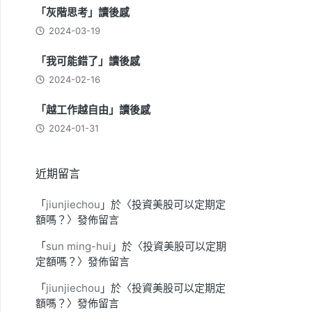
「灰階思考」讀後感
2024-03-19
「我可能錯了」讀後感
2024-02-16
「越工作越自由」讀後感
2024-01-31
近期留言
「
jiunjiechou
」於〈
投資美股可以定期定
額嗎？
〉發佈留言
「
sun ming-hui
」於〈
投資美股可以定期
定額嗎？
〉發佈留言
「
jiunjiechou
」於〈
投資美股可以定期定
額嗎？
〉發佈留言