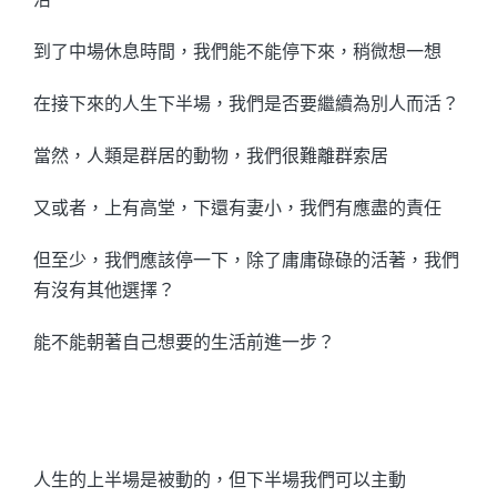
到了中場休息時間，我們能不能停下來，稍微想一想
在接下來的人生下半場，我們是否要繼續為別人而活？
當然，人類是群居的動物，我們很難離群索居
又或者，上有高堂，下還有妻小，我們有應盡的責任
但至少，我們應該停一下，除了庸庸碌碌的活著，我們
有沒有其他選擇？
能不能朝著自己想要的生活前進一步？
人生的上半場是被動的，但下半場我們可以主動