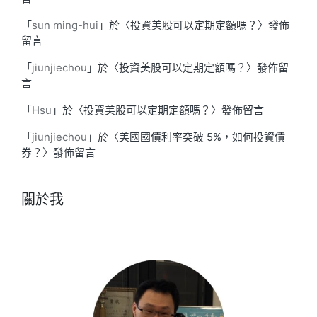
「
sun ming-hui
」於〈
投資美股可以定期定額嗎？
〉發佈
留言
「
jiunjiechou
」於〈
投資美股可以定期定額嗎？
〉發佈留
言
「
Hsu
」於〈
投資美股可以定期定額嗎？
〉發佈留言
「
jiunjiechou
」於〈
美國國債利率突破 5%，如何投資債
券？
〉發佈留言
關於我