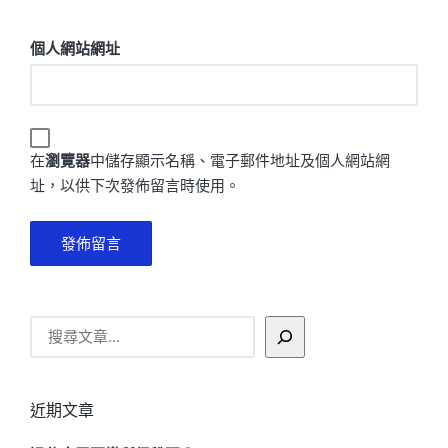
個人網站網址
在
瀏覽器
中儲存顯示名稱、電子郵件地址及個人網站網
址，以供下次發佈留言時使用。
搜
尋
近期文章