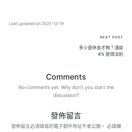
Last updated on 2021-12-19
Post
NEXT POST
多少退休金才夠？淺談
navigation
4% 提領法則
Comments
No comments yet. Why don’t you start the
discussion?
發佈留言
發佈留言必須填寫的電子郵件地址不會公開。
必填欄