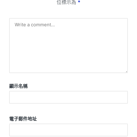
位標示為
*
顯示名稱
電子郵件地址