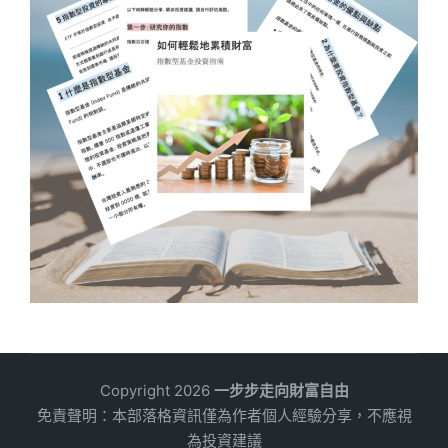
Copyright 2026
一步步走向財富自由
免責聲明：本部落格資訊僅為作者個人經驗分享，不應視
為投資建議