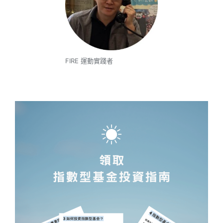
FIRE 運動實踐者