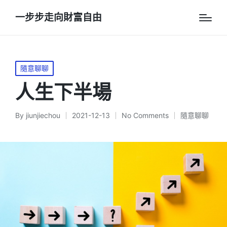
一步步走向財富自由
Posted
隨意聊聊
in
人生下半場
By
jiunjiechou
2021-12-13
No Comments
隨意聊聊
Posted
Posted
by
in