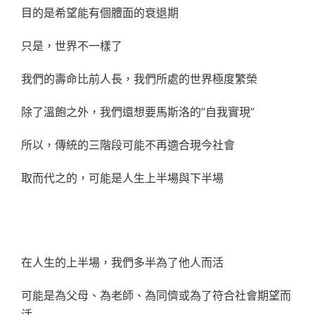
目的是希望能有個體面的衰退期
只是，世界不一樣了
我們的壽命比前人長，我們所處的世界極度繁榮
除了溫飽之外，我們還想要馬斯洛的”自我實現”
所以，傳統的三階段可能不再適合現今社會
取而代之的，可能是人生上半場與下半場
在人生的上半場，我們多半為了他人而活
可能是為父母、為老師、為同儕或為了符合社會期望而
活