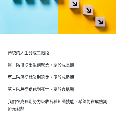
傳統的人生分成三階段
第一階段從出生到就業，屬於成長期
第二階段從就業到退休，屬於成熟期
第三階段從退休到死亡，屬於衰退期
我們在成長期努力吸收各種知識技能，希望能在成熟期
發光發熱