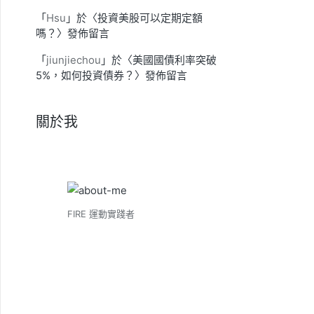
「
Hsu
」於〈
投資美股可以定期定額
嗎？
〉發佈留言
「
jiunjiechou
」於〈
美國國債利率突破
5%，如何投資債券？
〉發佈留言
關於我
FIRE 運動實踐者