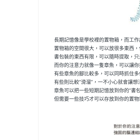
長期記憶像是學校裡的置物箱，而工作
置物箱的空間很大，可以放很多東西，
書包裝的東西有限，可以隨時提取，只
而你的注意力就像一隻章魚，可以讓你
有些章魚的腳比較多，可以同時抓住多
有些則比較”滑溜”，一不小心就會讓想
章魚可以把一些短期記憶放到你的”書包
但需要一些技巧才可以存放到你的置物