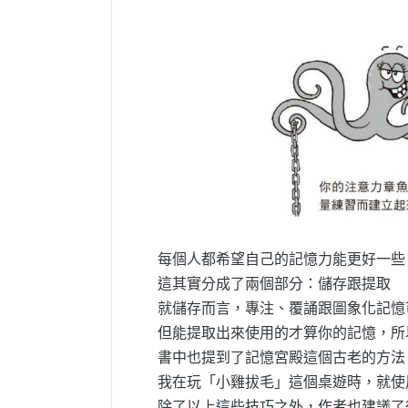
每個人都希望自己的記憶力能更好一些
這其實分成了兩個部分：儲存跟提取
就儲存而言，專注、覆誦跟圖象化記憶
但能提取出來使用的才算你的記憶，所
書中也提到了記憶宮殿這個古老的方法
我在玩「小雞拔毛」這個桌遊時，就使
除了以上這些技巧之外，作者也建議了