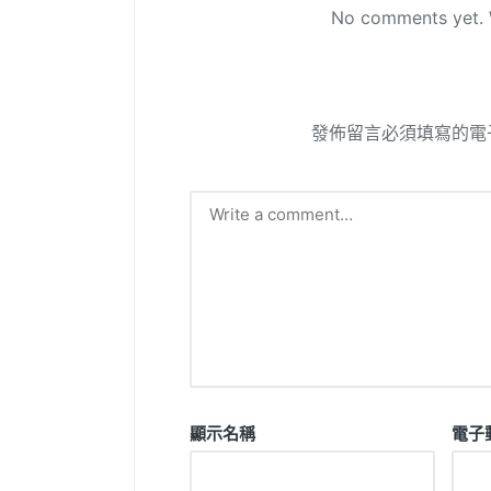
No comments yet. W
發佈留言必須填寫的電
顯示名稱
電子