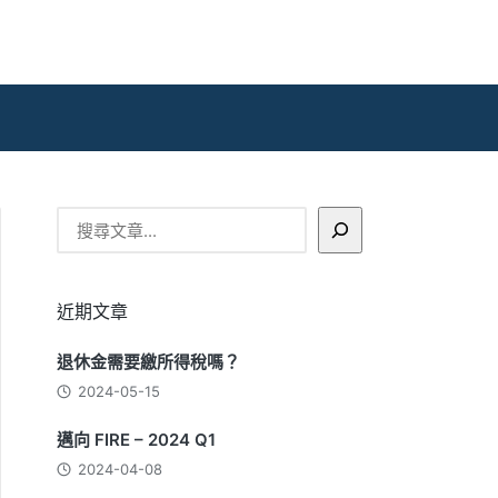
搜
尋
近期文章
退休金需要繳所得稅嗎？
2024-05-15
邁向 FIRE – 2024 Q1
2024-04-08