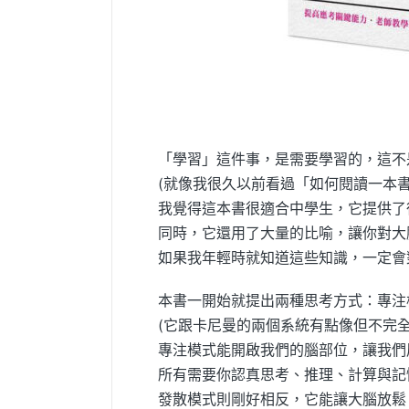
「學習」這件事，是需要學習的，這不
(就像我很久以前看過「如何閱讀一本
我覺得這本書很適合中學生，它提供了
同時，它還用了大量的比喻，讓你對大
如果我年輕時就知道這些知識，一定會
本書一開始就提出兩種思考方式：專注
(它跟卡尼曼的兩個系統有點像但不完全
專注模式能開啟我們的腦部位，讓我們
所有需要你認真思考、推理、計算與記
發散模式則剛好相反，它能讓大腦放鬆