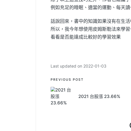
例如充足的睡眠、適當的運動、每天讀
話說回來，書中的知識如果沒有在生活
所以，我今年想使用皮姆斯勒法來學習
看看是否能達成比較好的學習效果
Last updated on 2022-01-03
Post
PREVIOUS POST
navigation
2021 台股漲 23.66%