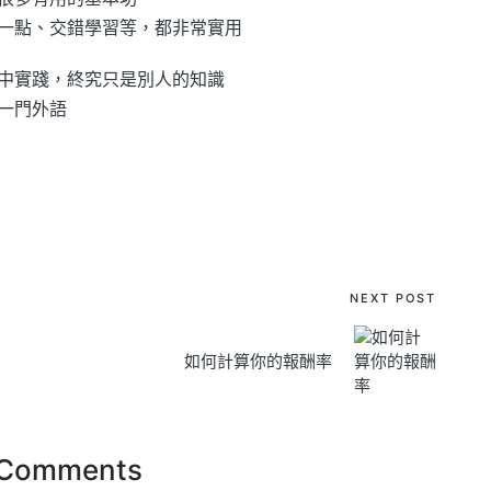
一點、交錯學習等，都非常實用
中實踐，終究只是別人的知識
一門外語
NEXT POST
如何計算你的報酬率
Comments