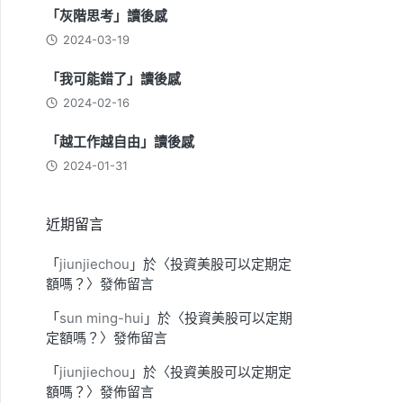
「灰階思考」讀後感
2024-03-19
「我可能錯了」讀後感
2024-02-16
「越工作越自由」讀後感
2024-01-31
近期留言
「
jiunjiechou
」於〈
投資美股可以定期定
額嗎？
〉發佈留言
「
sun ming-hui
」於〈
投資美股可以定期
定額嗎？
〉發佈留言
「
jiunjiechou
」於〈
投資美股可以定期定
額嗎？
〉發佈留言