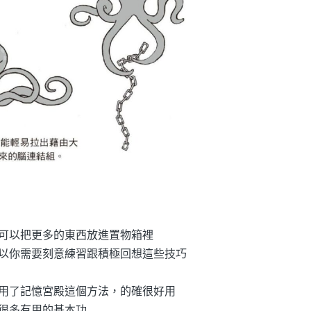
可以把更多的東西放進置物箱裡
以你需要刻意練習跟積極回想這些技巧
用了記憶宮殿這個方法，的確很好用
很多有用的基本功