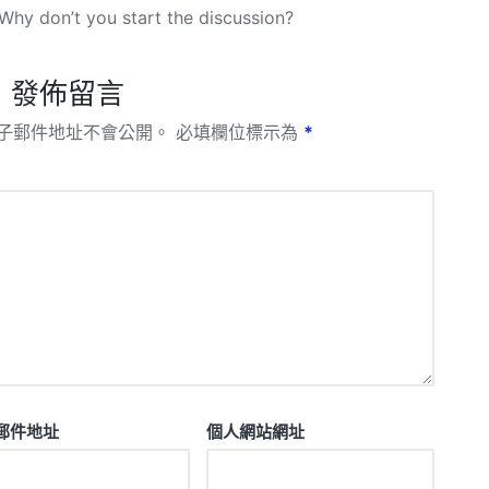
hy don’t you start the discussion?
發佈留言
子郵件地址不會公開。
必填欄位標示為
*
郵件地址
個人網站網址