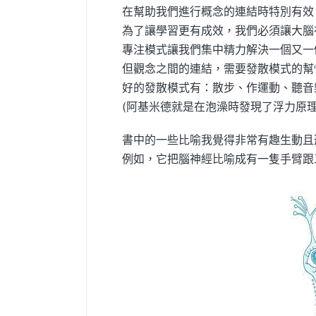
在幫助我們進行概念的連結時特別有效 
為了讓學習更有成效，我們必須讓大腦
專注模式讓我們集中精力解決一個又一
但觀念之間的連結，需要發散模式的幫
好的發散模式有：散步、作運動、聽音
(阿基米德就是在泡澡時發現了浮力原理!
書中的一些比喻我覺得非常有趣生動且
例如，它把腦神經比喻成有一隻手臂跟