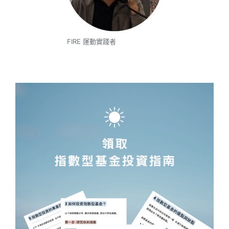
FIRE 運動實踐者