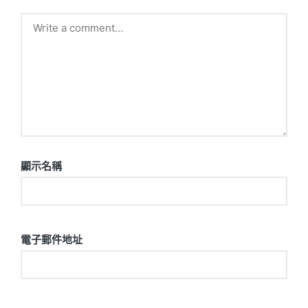
顯示名稱
電子郵件地址