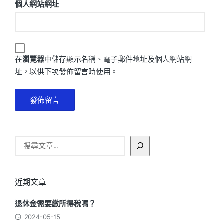
個人網站網址
在
瀏覽器
中儲存顯示名稱、電子郵件地址及個人網站網
址，以供下次發佈留言時使用。
搜
尋
近期文章
退休金需要繳所得稅嗎？
2024-05-15