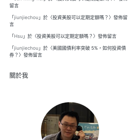
留言
「
jiunjiechou
」於〈
投資美股可以定期定額嗎？
〉發佈留
言
「
Hsu
」於〈
投資美股可以定期定額嗎？
〉發佈留言
「
jiunjiechou
」於〈
美國國債利率突破 5%，如何投資債
券？
〉發佈留言
關於我