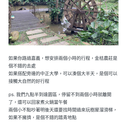
如果你路過嘉義，想安排兩個小時的行程，金桔農莊是
個不錯的去處
如果搭配旁邊的中正大學，可以湊個大半天，是個可以
接觸大自然的好行程
ps. 我們九點半到達園區，停留不到兩個小時就離開
了，還可以回家煮火鍋當午餐
兩個小不點吵著明後天還要找時間過來玩樹屋溜滑梯，
如果不擁擠，是個不錯的踏青地點