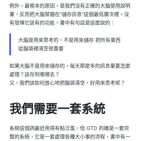
例外，最根本的原因，是我們沒有正確的大腦使用說明
書，反而把大腦禁錮在”儲存訊息”這個最低層次裡，沒
有發揮它該有的功能，書中有句話是這麼說的：
大腦是用來思考的，不是用來儲存 把所有東西
從腦袋裡清空很重要
如果大腦不是用來儲存的，每天那麼多的訊息量要怎麼
處理？該存到哪裡去？
又，我們該如何放心地把腦袋清空，好用來思考呢？
我們需要一套系統
系統這個詞最近用得有點泛濫，但 GTD 的確是一套完
整的系統，它是一套處理各種大小事的流程，書中有一