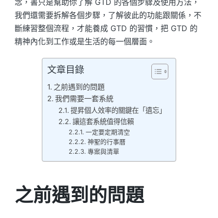
念，書只是幫助你了解 GTD 的各個步驟及使用方法，
我們還需要拆解各個步驟，了解彼此的功能跟關係，不
斷練習整個流程，才能養成 GTD 的習慣，把 GTD 的
精神內化到工作或是生活的每一個層面。
文章目錄
之前遇到的問題
我們需要一套系統
提昇個人效率的關鍵在「遺忘」
讓這套系統值得信賴
一定要定期清空
神聖的行事曆
專案與清單
之前遇到的問題