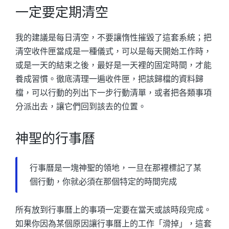
一定要定期清空
我的建議是每日清空，不要讓惰性摧毀了這套系統；把
清空收件匣當成是一種儀式，可以是每天開始工作時，
或是一天的結束之後，最好是一天裡的固定時間，才能
養成習慣。徹底清理一遍收件匣，把該歸檔的資料歸
檔，可以行動的列出下一步行動清單，或者把各類事項
分派出去，讓它們回到該去的位置。
神聖的行事曆
行事曆是一塊神聖的領地，一旦在那裡標記了某
個行動，你就必須在那個特定的時間完成
所有放到行事曆上的事項一定要在當天或該時段完成。
如果你因為某個原因讓行事曆上的工作「滑掉」，這套