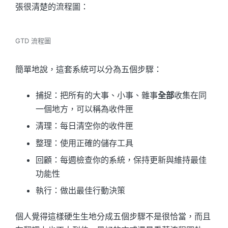
張很清楚的流程圖：
GTD 流程圖
簡單地說，這套系統可以分為五個步驟：
捕捉：把所有的大事、小事、雜事
全部
收集在同
一個地方，可以稱為收件匣
清理：每日清空你的收件匣
整理：使用正確的儲存工具
回顧：每週檢查你的系統，保持更新與維持最佳
功能性
執行：做出最佳行動決策
個人覺得這樣硬生生地分成五個步驟不是很恰當，而且