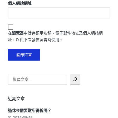
個人網站網址
在
瀏覽器
中儲存顯示名稱、電子郵件地址及個人網站網
址，以供下次發佈留言時使用。
搜
尋
近期文章
退休金需要繳所得稅嗎？
2024-05-15