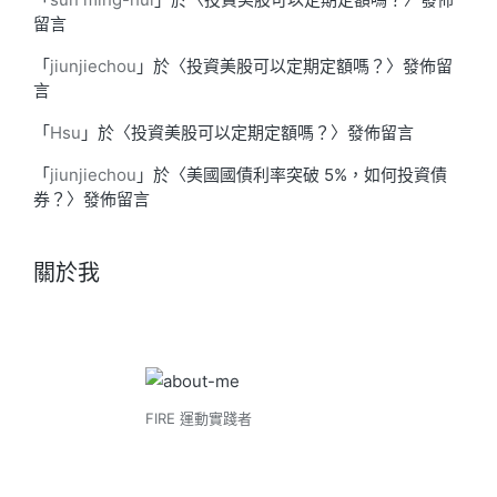
留言
「
jiunjiechou
」於〈
投資美股可以定期定額嗎？
〉發佈留
言
「
Hsu
」於〈
投資美股可以定期定額嗎？
〉發佈留言
「
jiunjiechou
」於〈
美國國債利率突破 5%，如何投資債
券？
〉發佈留言
關於我
FIRE 運動實踐者