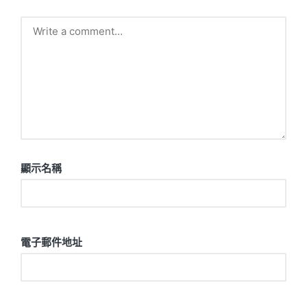
顯示名稱
電子郵件地址