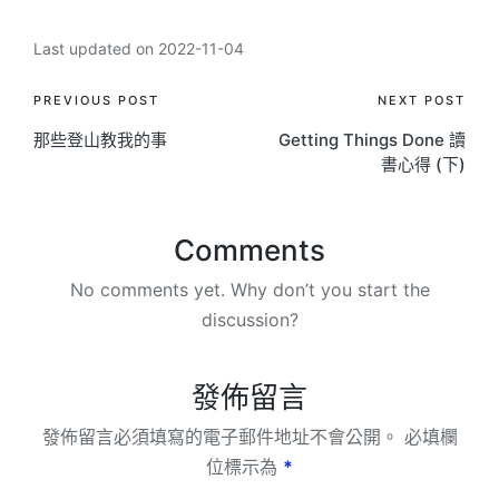
Last updated on 2022-11-04
Post
PREVIOUS POST
NEXT POST
那些登山教我的事
Getting Things Done 讀
navigation
書心得 (下)
Comments
No comments yet. Why don’t you start the
discussion?
發佈留言
發佈留言必須填寫的電子郵件地址不會公開。
必填欄
位標示為
*