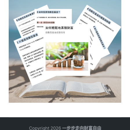
Copyright 2026
一步步走向財富自由