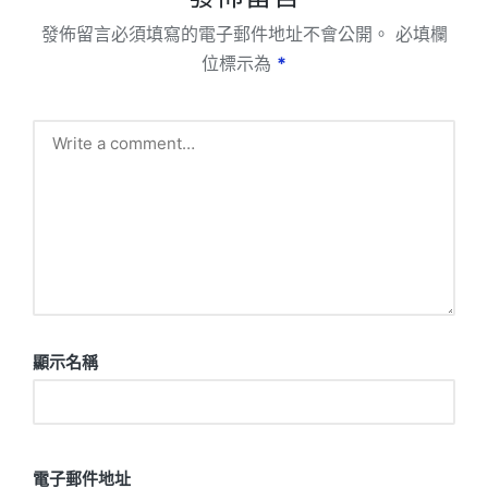
發佈留言必須填寫的電子郵件地址不會公開。
必填欄
位標示為
*
顯示名稱
電子郵件地址