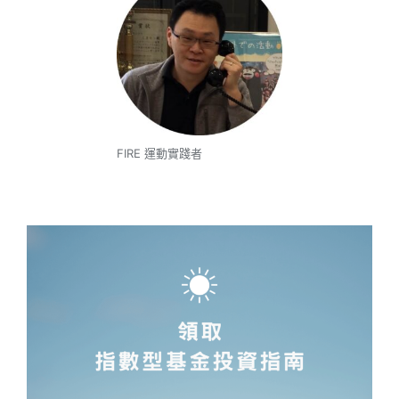
FIRE 運動實踐者