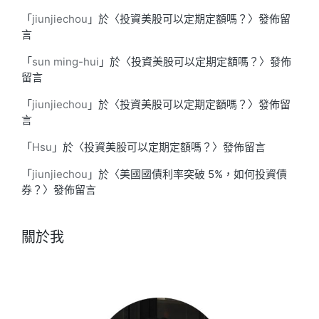
「
jiunjiechou
」於〈
投資美股可以定期定額嗎？
〉發佈留
言
「
sun ming-hui
」於〈
投資美股可以定期定額嗎？
〉發佈
留言
「
jiunjiechou
」於〈
投資美股可以定期定額嗎？
〉發佈留
言
「
Hsu
」於〈
投資美股可以定期定額嗎？
〉發佈留言
「
jiunjiechou
」於〈
美國國債利率突破 5%，如何投資債
券？
〉發佈留言
關於我