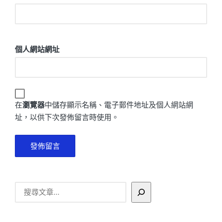
個人網站網址
在
瀏覽器
中儲存顯示名稱、電子郵件地址及個人網站網
址，以供下次發佈留言時使用。
搜
尋