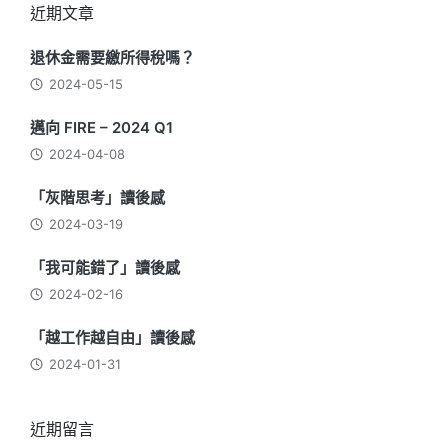
近期文章
退休金需要繳所得稅嗎？
2024-05-15
邁向 FIRE – 2024 Q1
2024-04-08
「灰階思考」讀後感
2024-03-19
「我可能錯了」讀後感
2024-02-16
「越工作越自由」讀後感
2024-01-31
近期留言